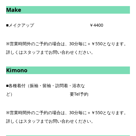
Make
■メイクアップ ￥4400
※営業時間外のご予約の場合は、30分毎に＋￥550となります。
詳しくはスタッフまでお問い合わせください。
Kimono
■各種着付（振袖・留袖・訪問着・浴衣な
ど） 要Tel予約
※営業時間外のご予約の場合は、30分毎に＋￥550となります。
詳しくはスタッフまでお問い合わせください。