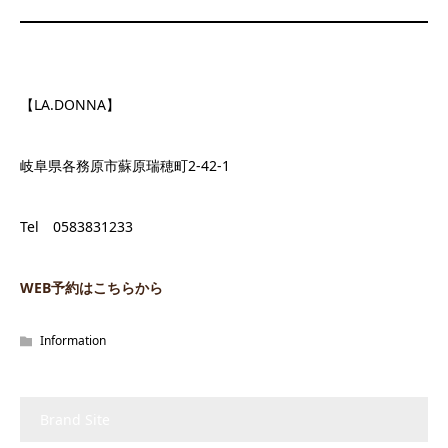
【LA.DONNA】
岐阜県各務原市蘇原瑞穂町2-42-1
Tel 0583831233
WEB予約はこちらから
Information
Brand Site