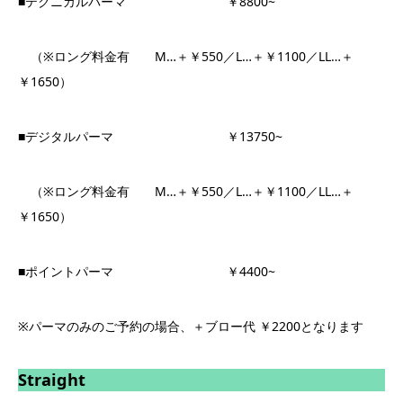
■テクニカルパーマ ￥8800~
（※ロング料金有 M…＋￥550／L…＋￥1100／LL…＋
￥1650）
■デジタルパーマ ￥13750~
（※ロング料金有 M…＋￥550／L…＋￥1100／LL…＋
￥1650）
■ポイントパーマ ￥4400~
※パーマのみのご予約の場合、＋ブロー代 ￥2200となります
Straight