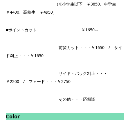
（※小学生以下 ￥3850、中学生
￥4400、高校生 ￥4950）
■ポイントカット ￥1650～
前髪カット・・・￥1650 / サイ
ド刈上・・・￥1650
サイド・バック刈上・・・
￥2200 / フェード・・・￥2750
その他・・・応相談
Color