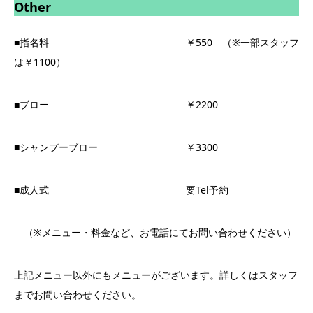
Other
■指名料 ￥550 （※一部スタッフ
は￥1100）
■ブロー ￥2200
■シャンプーブロー ￥3300
■成人式 要Tel予約
（※メニュー・料金など、お電話にてお問い合わせください）
上記メニュー以外にもメニューがございます。詳しくはスタッフ
までお問い合わせください。