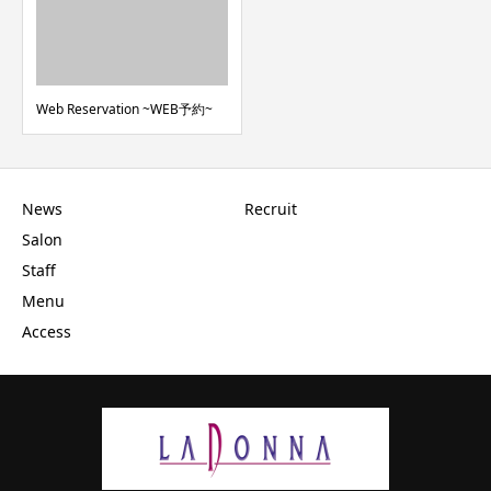
Web Reservation ~WEB予約~
News
Recruit
Salon
Staff
Menu
Access