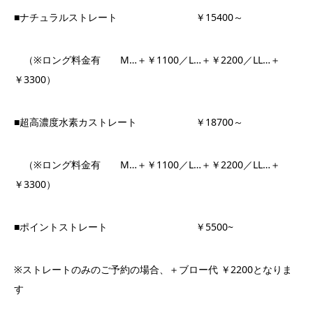
■ナチュラルストレート ￥15400～
（※ロング料金有 M…＋￥1100／L…＋￥2200／LL…＋
￥3300）
■超高濃度水素カストレート ￥18700～
（※ロング料金有 M…＋￥1100／L…＋￥2200／LL…＋
￥3300）
■ポイントストレート ￥5500~
※ストレートのみのご予約の場合、＋ブロー代 ￥2200となりま
す