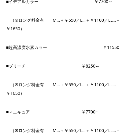
■イデアルカラー ￥7700～
（※ロング料金有 M…＋￥550／L…＋￥1100／LL…＋
￥1650）
■超高濃度水素カラー ￥11550
■ブリーチ ￥8250～
（※ロング料金有 M…＋￥550／L…＋￥1100／LL…＋
￥1650）
■マニキュア ￥7700~
（※ロング料金有 M…＋￥550／L…＋￥1100／LL…＋