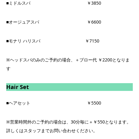
■ミドルスパ ￥3850
■オージュアスパ ￥6600
■モナリ ハリスパ ￥7150
※ヘッドスパのみのご予約の場合、＋ブロー代 ￥2200となりま
す
Hair Set
■ヘアセット ￥5500
※営業時間外のご予約の場合は、30分毎に＋￥550となります。
詳しくはスタッフまでお問い合わせください。