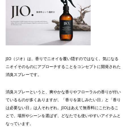
JIO（ジオ）は、香りでニオイを覆い隠すのではなく、気になる
ニオイそのものにアプローチすることをコンセプトに開発された
消臭スプレーです。
消臭スプレーというと、爽やかな香りやフローラルの香りが付い
ているものが多くありますが、「香りを楽しみたい日」と「香り
は必要ない日」は人それぞれ。JIOはあえて無香料にこだわるこ
とで、場所やシーンを選ばず、どなたでも使いやすいアイテムと
なっています。