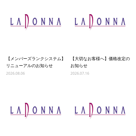
【メンバーズランクシステム】
【大切なお客様へ】価格改定の
リニューアルのお知らせ
お知らせ
2026.08.06
2026.07.16