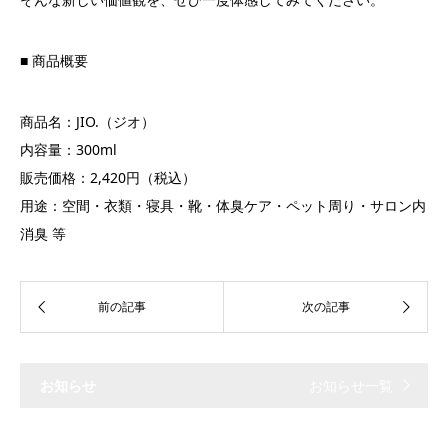
■ 商品概要
商品名：JIO.（ジオ）
内容量：300ml
販売価格：2,420円（税込）
用途：空間・衣類・寝具・靴・体臭ケア・ペット周り・サロン内
消臭 等
お知らせ
お知らせ一覧