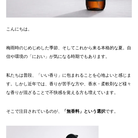
こんにちは。
梅雨時のじめじめした季節、そしてこれから来る本格的な夏。自
信や環境の「におい」が気になる時期でもあります。
私たちは普段、「いい香り」に包まれることを心地よいと感じま
す。しかし近年では、香りが苦手な方や、香水・柔軟剤など様々
な香りが混ざることで不快感を覚える方も増えています。
そこで注目されているのが、
「無香料」という選択
です。