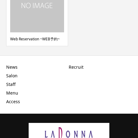
Web Reservation ~WEB予約~
News
Recruit
Salon
Staff
Menu
Access